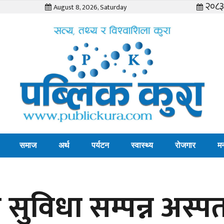
२०८३ 
August 8, 2026, Saturday
समाज
अर्थ
पर्यटन
स्वास्थ्य
रोजगार
म
 सुविधा सम्पन्न अस्