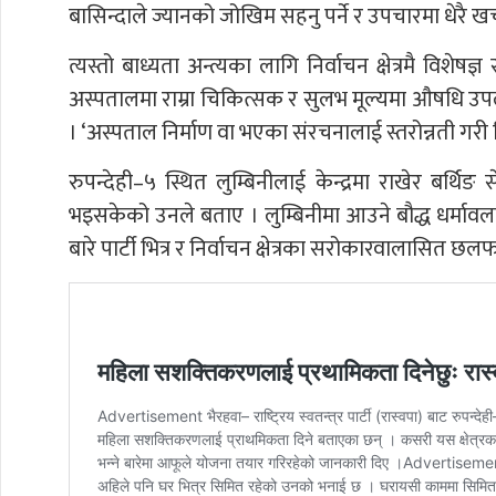
बासिन्दाले ज्यानको जोखिम सहनु पर्ने र उपचारमा धेरै खर्
त्यस्तो बाध्यता अन्त्यका लागि निर्वाचन क्षेत्रमै विशे
अस्पतालमा राम्रा चिकित्सक र सुलभ मूल्यमा औषधि उपल
। ‘अस्पताल निर्माण वा भएका संरचनालाई स्तरोन्नती गरी 
रुपन्देही–५ स्थित लुम्बिनीलाई केन्द्रमा राखेर बर्थि
भइसकेको उनले बताए । लुम्बिनीमा आउने बौद्ध धर्मावलम्ब
बारे पार्टी भित्र र निर्वाचन क्षेत्रका सरोकारवालासित