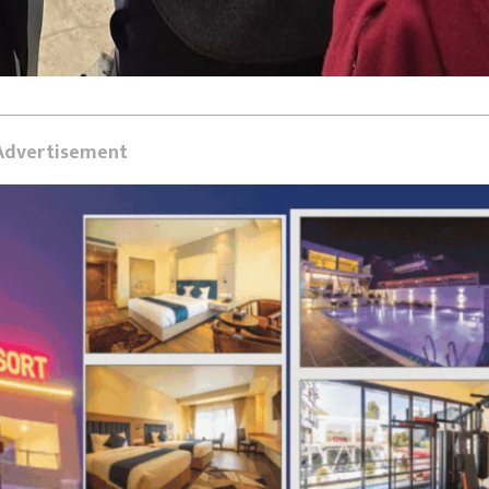
Advertisement