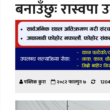
बनाउँछुः रास्वपा उ
पब्लिक कुरा
२०८२ फाल्गुन ७
1204