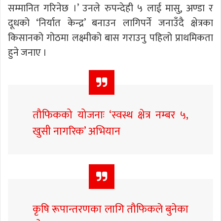
सम्मानित गरिनेछ ।’ उनले रुपन्देही ५ लाई मासु, अण्डा र
दूधको ‘निर्यात केन्द्र’ बनाउन लागिपर्ने जनाउँदै क्षेत्रका
किसानको गोठमा लक्ष्मीको बास गराउनु पहिलो प्राथमिकता
हुने जनाए ।
तौफिकको योजनाः ‘स्वस्थ क्षेत्र नम्बर ५,
खुसी नागरिक’ अभियान
कृषि रूपान्तरणका लागि तौफिकले बुनेका