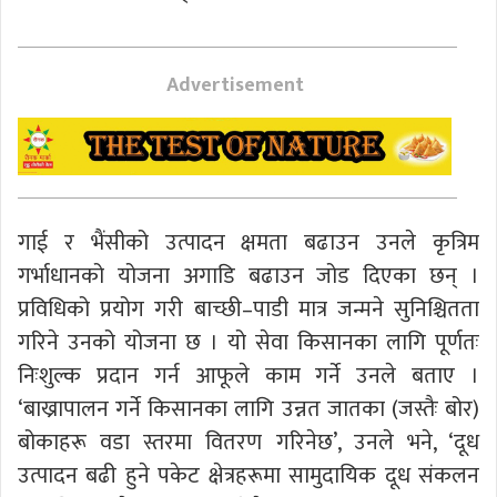
Advertisement
गाई र भैंसीको उत्पादन क्षमता बढाउन उनले कृत्रिम
गर्भाधानको योजना अगाडि बढाउन जोड दिएका छन् ।
प्रविधिको प्रयोग गरी बाच्छी–पाडी मात्र जन्मने सुनिश्चितता
गरिने उनको योजना छ । यो सेवा किसानका लागि पूर्णतः
निःशुल्क प्रदान गर्न आफूले काम गर्ने उनले बताए ।
‘बाख्रापालन गर्ने किसानका लागि उन्नत जातका (जस्तैः बोर)
बोकाहरू वडा स्तरमा वितरण गरिनेछ’, उनले भने, ‘दूध
उत्पादन बढी हुने पकेट क्षेत्रहरूमा सामुदायिक दूध संकलन