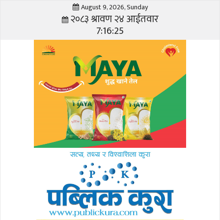
August 9, 2026, Sunday
२०८३ श्रावण २४ आईतवार
7:16:26