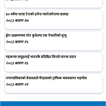
४० वर्षमा पटवा टेन्टको इभेन्ट म्यानेजमेन्टमा छलाङ
२०८३ श्रावण १७
ड्रोन आक्रमणमा परेर कुवेतमा एक नेपालीको मृत्यु
२०८३ श्रावण १५
पञ्चकन्या समूहलाई भारतकै प्रतिष्ठित ग्रिनप्रो मानक प्रदान
२०८३ श्रावण १६
नगरपालिकाको बेवास्ताले भैरहवाको ट्राफिक व्यवस्थापन भद्रगोल
२०८३ श्रावण २१