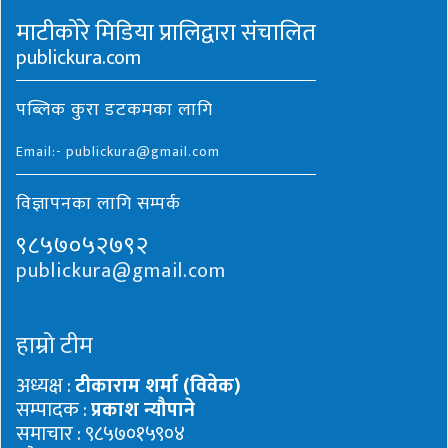
माटीकोरे मिडिया प्रालिद्वारा संचालित
publickura.com
पब्लिक कुरा डटकमका लागि
Email:- publickura@gmail.com
विज्ञापनका लागि सम्पर्क
९८५७०५२७९२
publickura@gmail.com
हाम्रो टीम
अध्यक्ष :
टीकाराम शर्मा (विवेक)
सम्पादक :
प्रकाश न्यौपाने
समाचार : ९८५७०१५९०४