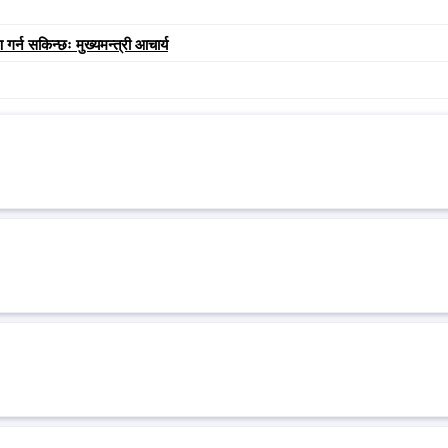
गर्न सकिन्छः मुख्यमन्त्री आचार्य