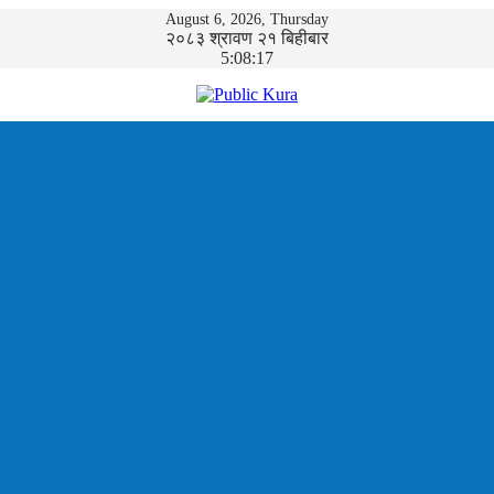
August 6, 2026, Thursday
२०८३ श्रावण २१ बिहीबार
5:08:17