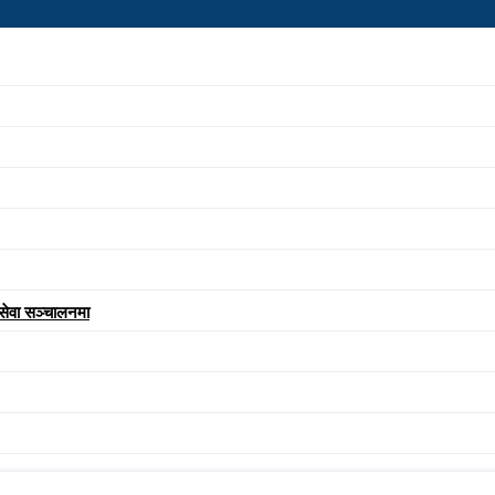
 सेवा सञ्चालनमा