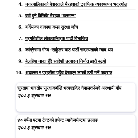
नगरपालिकाको बेवास्ताले भैरहवाको ट्राफिक व्यवस्थापन भद्रगोल
वर्षा हुने वित्तिकै भैरहवा ‘ढलमग्न’
बर्दियाका नाकामा कडा सुरक्षा जाँच
प्रगतिशील लोकतान्त्रिक पार्टी विभाजित
कांग्रेसमा गोप्य ‘सर्कुलर’बाट पार्टी सदस्यताको म्याद थप
बेलहिया नाका हुँदै स्वदेशी उत्पादन निर्यात ह्वात्तै बढ्यो
अदालत र प्रहरीमा पहुँच देखाएर लाखौं ठगी गर्ने पक्राउ
सुस्तामा भारतीय सुरक्षाकर्मीले भत्काइदिए नेपालतर्फको अस्थायी बाँध
२०८३ श्रावण १७
४० वर्षमा पटवा टेन्टको इभेन्ट म्यानेजमेन्टमा छलाङ
२०८३ श्रावण १७