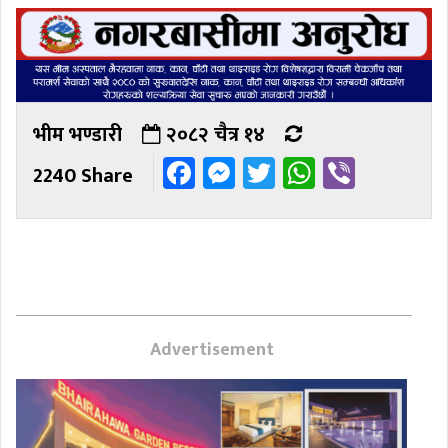
भीम भण्डारी
२०८२ चैत्र १४
Facebook
Messenger
Twitter
WhatsAp
Viber
2240 Share
Advertisement