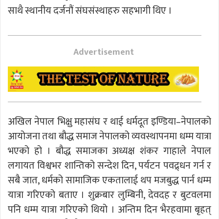
साथै स्थानीय दर्जनौं संघसंस्थाहरु सहभागी थिए ।
Advertisement
अखिल नेपाल भिक्षु महासंघ र थाई धर्मदूत इण्डिया–नेपालको
आयोजना तथा बौद्ध समाज नेपालको व्यवस्थापनमा धम्म यात्रा
भएको हो । बौद्ध समाजका अध्यक्ष शंकर गाहाले नेपाल
लगायत विश्वभर शान्तिको सन्देश दिन, पर्यटन पवद्र्धन गर्न र
सबै जात, धर्मको सामाजिक एकतालाई थप मजबुद्ध पार्न धम्म
यात्रा गरिएको बताए । शुक्रबार लुम्बिनी, देवदह र बुटवलमा
पनि धम्म यात्रा गरिएको थियो । अन्तिम दिन भैरहवामा बृहत्