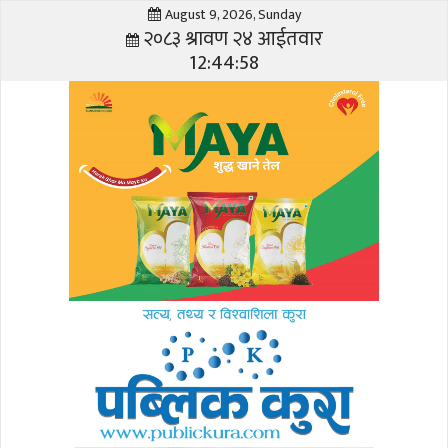
August 9, 2026, Sunday
२०८३ श्रावण २४ आईतवार
12:44:59