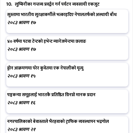
लुम्बिनीका गन्तव्य प्रवर्द्वन गर्न पर्यटन व्यवसायी एकजुट
सुस्तामा भारतीय सुरक्षाकर्मीले भत्काइदिए नेपालतर्फको अस्थायी बाँध
२०८३ श्रावण १७
४० वर्षमा पटवा टेन्टको इभेन्ट म्यानेजमेन्टमा छलाङ
२०८३ श्रावण १७
ड्रोन आक्रमणमा परेर कुवेतमा एक नेपालीको मृत्यु
२०८३ श्रावण १५
पञ्चकन्या समूहलाई भारतकै प्रतिष्ठित ग्रिनप्रो मानक प्रदान
२०८३ श्रावण १६
नगरपालिकाको बेवास्ताले भैरहवाको ट्राफिक व्यवस्थापन भद्रगोल
२०८३ श्रावण २१