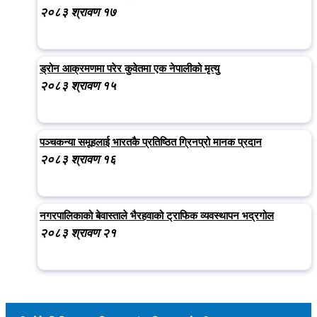
२०८३ श्रावण १७
ड्रोन आक्रमणमा परेर कुवेतमा एक नेपालीको मृत्यु
२०८३ श्रावण १५
पञ्चकन्या समूहलाई भारतकै प्रतिष्ठित ग्रिनप्रो मानक प्रदान
२०८३ श्रावण १६
नगरपालिकाको बेवास्ताले भैरहवाको ट्राफिक व्यवस्थापन भद्रगोल
२०८३ श्रावण २१