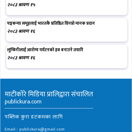
२०८३ श्रावण १५
पञ्चकन्या समूहलाई भारतकै प्रतिष्ठित ग्रिनप्रो मानक प्रदान
२०८३ श्रावण १६
लुम्बिनीलाई आरोग्य पर्यटनको हब बनाउने तयारी
२०८३ श्रावण १६
माटीकोरे मिडिया प्रालिद्वारा संचालित
publickura.com
पब्लिक कुरा डटकमका लागि
Email:- publickura@gmail.com