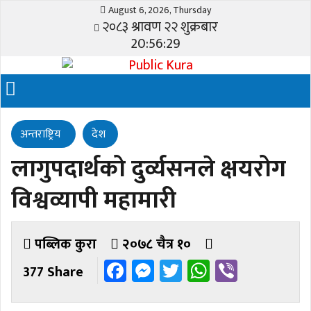
August 6, 2026, Thursday
२०८३ श्रावण २२ शुक्रबार
20:56:29
अन्तराष्ट्रिय
देश
लागुपदार्थको दुर्व्यसनले क्षयरोग
विश्वव्यापी महामारी
पब्लिक कुरा
२०७८ चैत्र १०
Facebook
Messenger
Twitter
WhatsApp
Viber
377 Share