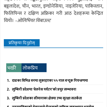
बङ्गलादेश, चीन, भारत, इण्डोनेसिया, नाइजेरिया, पाकिस्तान,
फिलिपिन्स र दक्षिण अफ्रिका गरी आठ देशहरूमा केन्द्रित
थियो।
–ओलिभियर थिबाउल्ट
प्रतिकृया दिनुहोस्
भर्खरै
लोकप्रिय
दाङका विभिन्न वनमा लुकाइएका ५५ नाल बन्दुक नियन्त्रणमा
लुम्बिनी प्रदेशमा ‘वेलनेस पर्यटन’को प्रचुर सम्भावना
लुुम्बिनी प्रदेशका सीमानाका क्षेत्रमा उच्च सुरक्षा सतर्कता