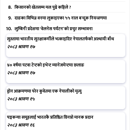
किसानको खेतसम्म मल पुग्ने कहिले ?
दाङका विभिन्न वनमा लुकाइएका ५५ नाल बन्दुक नियन्त्रणमा
लुम्बिनी प्रदेशमा ‘वेलनेस पर्यटन’को प्रचुर सम्भावना
सुस्तामा भारतीय सुरक्षाकर्मीले भत्काइदिए नेपालतर्फको अस्थायी बाँध
२०८३ श्रावण १७
४० वर्षमा पटवा टेन्टको इभेन्ट म्यानेजमेन्टमा छलाङ
२०८३ श्रावण १७
ड्रोन आक्रमणमा परेर कुवेतमा एक नेपालीको मृत्यु
२०८३ श्रावण १५
पञ्चकन्या समूहलाई भारतकै प्रतिष्ठित ग्रिनप्रो मानक प्रदान
२०८३ श्रावण १६