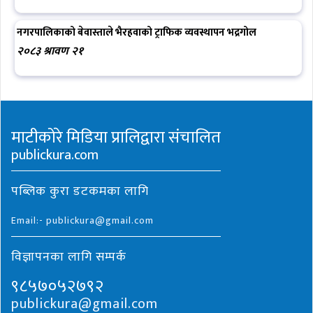
नगरपालिकाको बेवास्ताले भैरहवाको ट्राफिक व्यवस्थापन भद्रगोल
२०८३ श्रावण २१
माटीकोरे मिडिया प्रालिद्वारा संचालित
publickura.com
पब्लिक कुरा डटकमका लागि
Email:- publickura@gmail.com
विज्ञापनका लागि सम्पर्क
९८५७०५२७९२
publickura@gmail.com