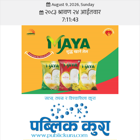
August 9, 2026, Sunday
२०८३ श्रावण २४ आईतवार
7:11:44