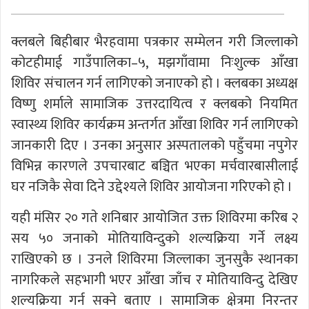
क्लबले बिहीबार भैरहवामा पत्रकार सम्मेलन गरी जिल्लाको
कोटहीमाई गाउँपालिका–५, मझगाँवामा निःशुल्क आँखा
शिविर संचालन गर्न लागिएको जनाएको हो । क्लबका अध्यक्ष
विष्णु शर्माले सामाजिक उत्तरदायित्व र क्लबको नियमित
स्वास्थ्य शिविर कार्यक्रम अन्तर्गत आँखा शिविर गर्न लागिएको
जानकारी दिए । उनका अनुसार अस्पतालको पहुँचमा नपुगेर
विभिन्न कारणले उपचारबाट बञ्चित भएका मर्चवारबासीलाई
घर नजिकै सेवा दिने उद्देश्यले शिविर आयोजना गरिएको हो ।
यही मंसिर २० गते शनिबार आयोजित उक्त शिविरमा करिब २
सय ५० जनाको मोतियाविन्दुको शल्यक्रिया गर्ने लक्ष्य
राखिएको छ । उनले शिविरमा जिल्लाका जुनसुकै स्थानका
नागरिकले सहभागी भएर आँखा जाँच र मोतियाविन्दु देखिए
शल्यक्रिया गर्न सक्ने बताए । सामाजिक क्षेत्रमा निरन्तर