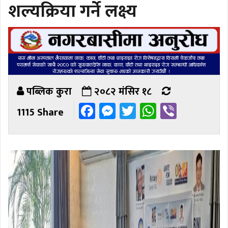
शल्यक्रिया गर्ने लक्ष्य
पब्लिक कुरा
२०८२ मंसिर १८
Facebook
Messenger
Twitter
WhatsAp
Viber
1115 Share