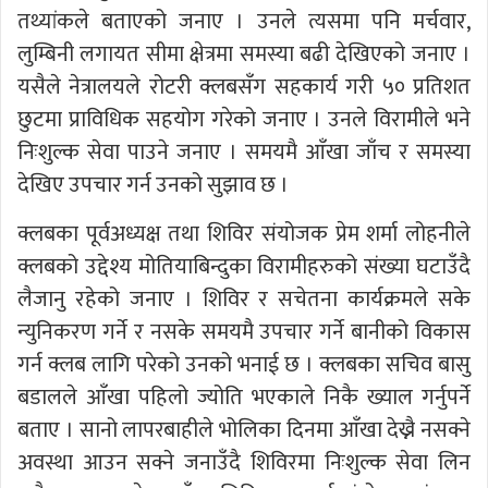
तथ्यांकले बताएको जनाए । उनले त्यसमा पनि मर्चवार,
लुम्बिनी लगायत सीमा क्षेत्रमा समस्या बढी देखिएको जनाए ।
यसैले नेत्रालयले रोटरी क्लबसँग सहकार्य गरी ५० प्रतिशत
छुटमा प्राविधिक सहयोग गरेको जनाए । उनले विरामीले भने
निःशुल्क सेवा पाउने जनाए । समयमै आँखा जाँच र समस्या
देखिए उपचार गर्न उनको सुझाव छ ।
क्लबका पूर्वअध्यक्ष तथा शिविर संयोजक प्रेम शर्मा लोहनीले
क्लबको उद्देश्य मोतियाबिन्दुका विरामीहरुको संख्या घटाउँदै
लैजानु रहेको जनाए । शिविर र सचेतना कार्यक्रमले सके
न्युनिकरण गर्ने र नसके समयमै उपचार गर्ने बानीको विकास
गर्न क्लब लागि परेको उनको भनाई छ । क्लबका सचिव बासु
बडालले आँखा पहिलो ज्योति भएकाले निकै ख्याल गर्नुपर्ने
बताए । सानो लापरबाहीले भोलिका दिनमा आँखा देख्नै नसक्ने
अवस्था आउन सक्ने जनाउँदै शिविरमा निःशुल्क सेवा लिन