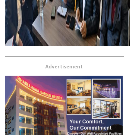
Advertisement