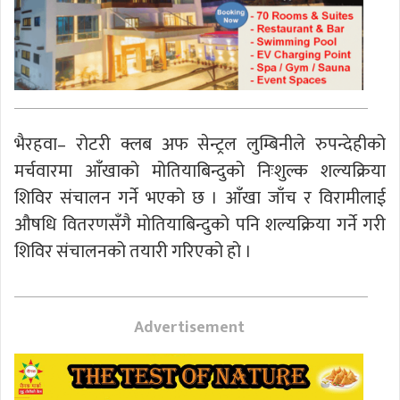
भैरहवा– रोटरी क्लब अफ सेन्ट्रल लुम्बिनीले रुपन्देहीको
मर्चवारमा आँखाको मोतियाबिन्दुको निःशुल्क शल्यक्रिया
शिविर संचालन गर्ने भएको छ । आँखा जाँच र विरामीलाई
औषधि वितरणसँगै मोतियाबिन्दुको पनि शल्यक्रिया गर्ने गरी
शिविर संचालनको तयारी गरिएको हो ।
Advertisement