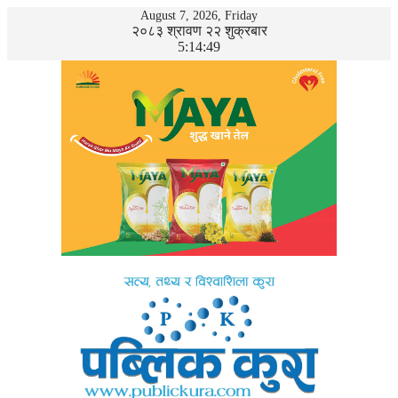
August 7, 2026, Friday
२०८३ श्रावण २२ शुक्रबार
5:14:50