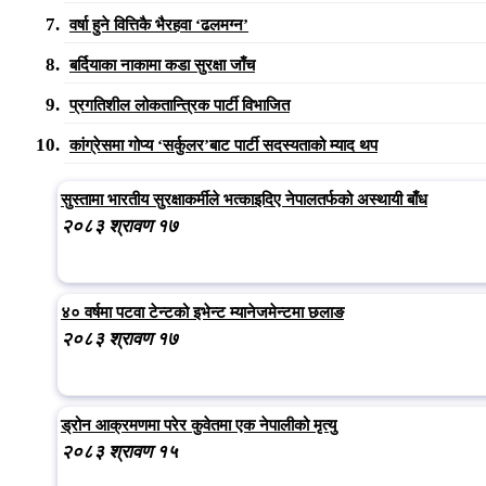
वर्षा हुने वित्तिकै भैरहवा ‘ढलमग्न’
बर्दियाका नाकामा कडा सुरक्षा जाँच
प्रगतिशील लोकतान्त्रिक पार्टी विभाजित
कांग्रेसमा गोप्य ‘सर्कुलर’बाट पार्टी सदस्यताको म्याद थप
सुस्तामा भारतीय सुरक्षाकर्मीले भत्काइदिए नेपालतर्फको अस्थायी बाँध
२०८३ श्रावण १७
४० वर्षमा पटवा टेन्टको इभेन्ट म्यानेजमेन्टमा छलाङ
२०८३ श्रावण १७
ड्रोन आक्रमणमा परेर कुवेतमा एक नेपालीको मृत्यु
२०८३ श्रावण १५