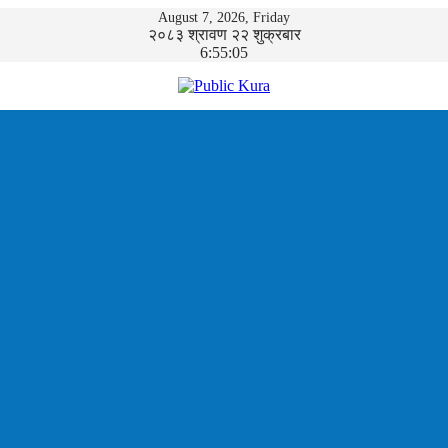
August 7, 2026, Friday
२०८३ श्रावण २२ शुक्रबार
6:55:06