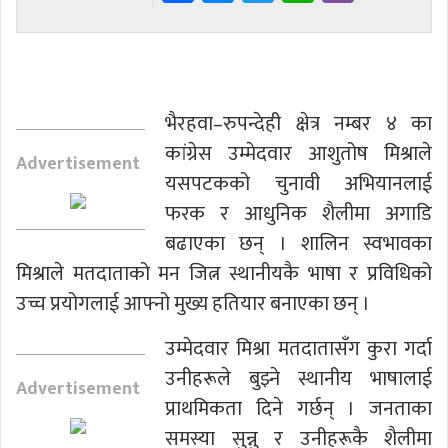
भैरहवा–रुपन्देही क्षेत्र नम्बर ४ का
कांग्रेस उम्मेदवार आशुतोष मिश्राले
Advertisement
यसपटकको चुनावी अभियानलाई
फरक र आधुनिक शैलीमा अगाडि
बढाएका छन् । शालिन स्वभावका
मिश्राले मतदाताको मन जित्न स्थानीयकै भाषा र प्रविधिको
उच्च प्रयोगलाई आफ्नो मुख्य हतियार बनाएका छन् ।
उम्मेदवार मिश्रा मतदातासँग कुरा गर्दा
उनीहरूले बुझ्ने स्थानीय भाषालाई
Advertisement
प्राथमिकता दिने गर्छन् । जनताका
समस्या सुन्नु र उनीहरूकै शैलीमा