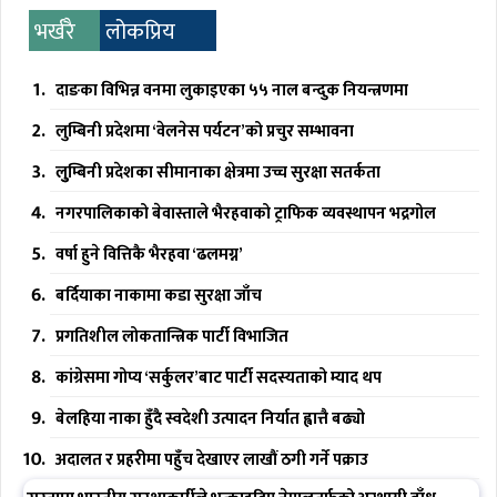
भर्खरै
लोकप्रिय
दाङका विभिन्न वनमा लुकाइएका ५५ नाल बन्दुक नियन्त्रणमा
लुम्बिनी प्रदेशमा ‘वेलनेस पर्यटन’को प्रचुर सम्भावना
लुुम्बिनी प्रदेशका सीमानाका क्षेत्रमा उच्च सुरक्षा सतर्कता
नगरपालिकाको बेवास्ताले भैरहवाको ट्राफिक व्यवस्थापन भद्रगोल
वर्षा हुने वित्तिकै भैरहवा ‘ढलमग्न’
बर्दियाका नाकामा कडा सुरक्षा जाँच
प्रगतिशील लोकतान्त्रिक पार्टी विभाजित
कांग्रेसमा गोप्य ‘सर्कुलर’बाट पार्टी सदस्यताको म्याद थप
बेलहिया नाका हुँदै स्वदेशी उत्पादन निर्यात ह्वात्तै बढ्यो
अदालत र प्रहरीमा पहुँच देखाएर लाखौं ठगी गर्ने पक्राउ