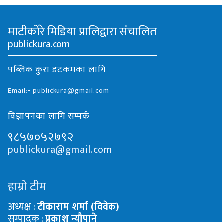
माटीकोरे मिडिया प्रालिद्वारा संचालित
publickura.com
पब्लिक कुरा डटकमका लागि
Email:- publickura@gmail.com
विज्ञापनका लागि सम्पर्क
९८५७०५२७९२
publickura@gmail.com
हाम्रो टीम
अध्यक्ष :
टीकाराम शर्मा (विवेक)
सम्पादक :
प्रकाश न्यौपाने