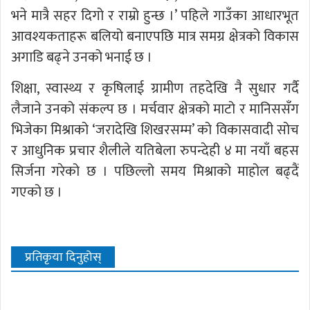
भने मात्रै सहर दिगो र राम्रो हुन्छ ।’ पहिले गाउँका आधारभूत
आवश्यकताहरू बलियो बनाएपछि मात्र समग्र क्षेत्रको विकास
अगाडि बढ्ने उनको भनाई छ ।
शिक्षा, स्वास्थ्य र कृषिलाई ग्रामीण तहदेखि नै सुधार गर्दै
लैजाने उनको संकल्प छ । मर्चवार क्षेत्रको माटो र मानिससँग
भिजेका मिश्राको ‘जरादेखि शिखरसम्म’ को विकासवादी सोच
र आधुनिक प्रचार शैलीले यतिबेला रुपन्देही ४ मा नयाँ बहस
सिर्जना गरेको छ । पछिल्लो समय मिश्राको माहोल बढ्दैं
गएको छ ।
प्रतिकृया दिनुहोस्