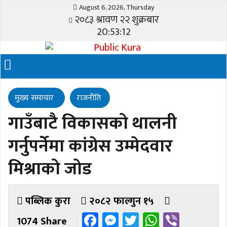
August 6, 2026, Thursday
२०८३ श्रावण २२ शुक्रबार
20:53:12
मुख्य समाचार
राजनीति
गाउँबाटै विकासको थालनी
गर्नुपर्नेमा कांग्रेस उम्मेदवार
मिश्राको जोड
पब्लिक कुरा
२०८२ फाल्गुन १५
Facebook
Messenger
Twitter
WhatsAp
Viber
1074 Share