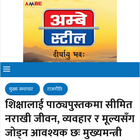
मुख्य समाचार
राजनीति
शिक्षालाई पाठ्यपुस्तकमा सीमित
नराखी जीवन, व्यवहार र मूल्यसँग
जोड्न आवश्यक छः मुख्यमन्त्री