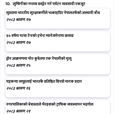
लुम्बिनीका गन्तव्य प्रवर्द्वन गर्न पर्यटन व्यवसायी एकजुट
सुस्तामा भारतीय सुरक्षाकर्मीले भत्काइदिए नेपालतर्फको अस्थायी बाँध
२०८३ श्रावण १७
४० वर्षमा पटवा टेन्टको इभेन्ट म्यानेजमेन्टमा छलाङ
२०८३ श्रावण १७
ड्रोन आक्रमणमा परेर कुवेतमा एक नेपालीको मृत्यु
२०८३ श्रावण १५
पञ्चकन्या समूहलाई भारतकै प्रतिष्ठित ग्रिनप्रो मानक प्रदान
२०८३ श्रावण १६
नगरपालिकाको बेवास्ताले भैरहवाको ट्राफिक व्यवस्थापन भद्रगोल
२०८३ श्रावण २१