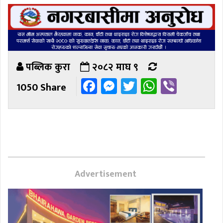
पब्लिक कुरा
२०८२ माघ ९
Facebook
Messenger
Twitter
WhatsAp
Viber
1050 Share
Advertisement