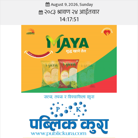
August 9, 2026, Sunday
२०८३ श्रावण २४ आईतवार
14:17:51