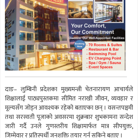
दाङ– लुम्बिनी प्रदेशका मुख्यमन्त्री चेतनारायण आचार्यले
शिक्षालाई पाठ्यपुस्तकमा सीमित नराखी जीवन, व्यवहार र
मूल्यसँग जोड्न आवश्यक रहेको बताएका छन् । वसन्तपञ्चमी
तथा सरस्वती पूजाको अवसरमा शुक्रबार शुभकामना सन्देश
जारी गर्दै उनले गुणस्तरीय शिक्षामार्फत मात्र सीपयुक्त,
जिम्मेवार र प्रतिस्पर्धी जनशक्ति तयार गर्न सकिने बताए ।