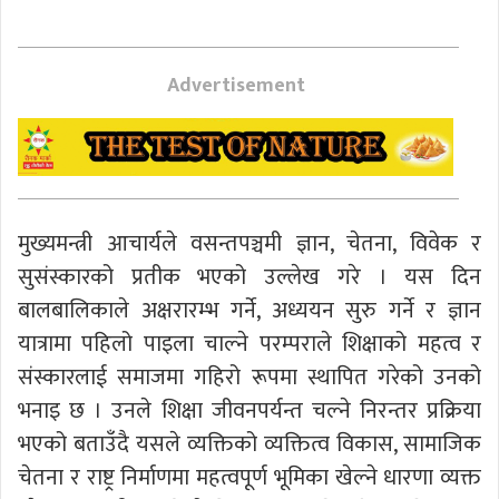
Advertisement
मुख्यमन्त्री आचार्यले वसन्तपञ्चमी ज्ञान, चेतना, विवेक र
सुसंस्कारको प्रतीक भएको उल्लेख गरे । यस दिन
बालबालिकाले अक्षरारम्भ गर्ने, अध्ययन सुरु गर्ने र ज्ञान
यात्रामा पहिलो पाइला चाल्ने परम्पराले शिक्षाको महत्व र
संस्कारलाई समाजमा गहिरो रूपमा स्थापित गरेको उनको
भनाइ छ । उनले शिक्षा जीवनपर्यन्त चल्ने निरन्तर प्रक्रिया
भएको बताउँदै यसले व्यक्तिको व्यक्तित्व विकास, सामाजिक
चेतना र राष्ट्र निर्माणमा महत्वपूर्ण भूमिका खेल्ने धारणा व्यक्त