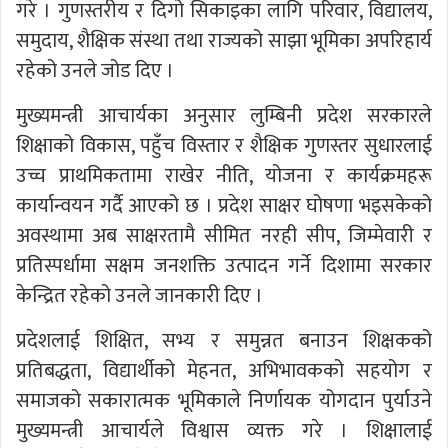
गरे । गुणस्तरीय र दिगो सिकाइका लागि परिवार, विद्यालय,
समुदाय, शैक्षिक संस्था तथा राज्यको साझा भूमिका अपरिहार्य
रहेको उनले जोड दिए ।
मुख्यमन्त्री आचार्यका अनुसार लुम्बिनी प्रदेश सरकारले
शिक्षाको विकास, पहुँच विस्तार र शैक्षिक गुणस्तर सुधारलाई
उच्च प्राथमिकतामा राखेर नीति, योजना र कार्यक्रमहरू
कार्यान्वयन गर्दै आएको छ । प्रदेश साक्षर घोषणा भइसकेको
अवस्थामा अब साक्षरतामै सीमित नरही सीप, जिम्मेवारी र
प्रतिस्पर्धामा सक्षम जनशक्ति उत्पादन गर्ने दिशामा सरकार
केन्द्रित रहेको उनले जानकारी दिए ।
प्रदेशलाई शिक्षित, सभ्य र समुन्नत बनाउन शिक्षकको
प्रतिबद्धता, विद्यार्थीको मेहनत, अभिभावकको सहयोग र
समाजको सकारात्मक भूमिकाले निर्णायक योगदान पुर्याउने
मुख्यमन्त्री आचार्यले विश्वास व्यक्त गरे । शिक्षालाई