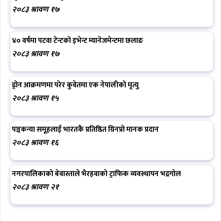
२०८३ श्रावण १७
४० वर्षमा पटवा टेन्टको इभेन्ट म्यानेजमेन्टमा छलाङ
२०८३ श्रावण १७
ड्रोन आक्रमणमा परेर कुवेतमा एक नेपालीको मृत्यु
२०८३ श्रावण १५
पञ्चकन्या समूहलाई भारतकै प्रतिष्ठित ग्रिनप्रो मानक प्रदान
२०८३ श्रावण १६
नगरपालिकाको बेवास्ताले भैरहवाको ट्राफिक व्यवस्थापन भद्रगोल
२०८३ श्रावण २१