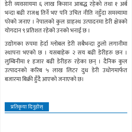
डेरी व्यवसायमा ६ लाख किसान आबद्ध रहेको तथा १ अर्ब
भन्दा बढी राजश्व तिर्ने भए पनि उचित नीति नहुँदा समस्यामा
परेको जनाए । नेपालको कुल ग्राहस्थ उत्पादनमा डेरी क्षेत्रको
योगदान ९ प्रतिशत रहेको उनको भनाई छ ।
उद्योगका रुपमा हेर्दा ग्लोबल डेरी सबैभन्दा ठुलो लगानीमा
स्थापना भएको छ । यसबाहेक २ सय बढी डेरीहरु छन ।
लुम्बिनीमा १ हजार बढी डेरीहरु रहेका छन् । दैनिक कुल
उत्पादनको करिब ५ लाख लिटर दुध डेरी उधोगमार्फत
बजारमा बिक्री हुँदै आएको जनाएको छ।
प्रतिकृया दिनुहोस्