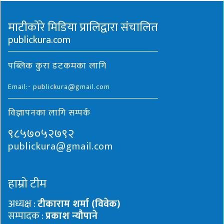
माटीकोरे मिडिया प्रालिद्वारा संचालित
publickura.com
पब्लिक कुरा डटकमका लागि
Email:- publickura@gmail.com
विज्ञापनका लागि सम्पर्क
९८५७०५२७९२
publickura@gmail.com
हाम्रो टीम
अध्यक्ष :
टीकाराम शर्मा (विवेक)
सम्पादक :
प्रकाश न्यौपाने