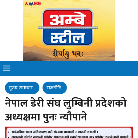
मुख्य समाचार
राजनीति
नेपाल डेरी संघ लुम्बिनी प्रदेशको
अध्यक्षमा पुनः न्यौपाने