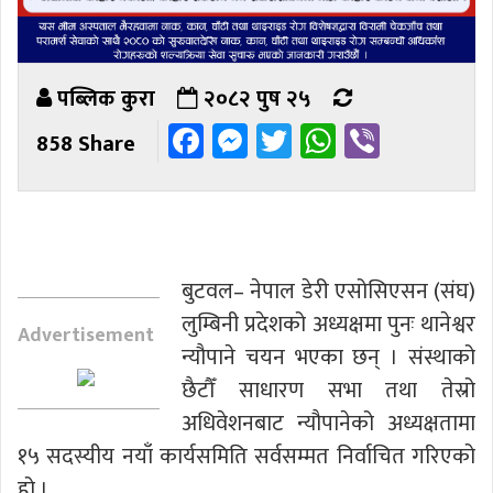
पब्लिक कुरा
२०८२ पुष २५
Facebook
Messenger
Twitter
WhatsAp
Viber
858 Share
बुटवल– नेपाल डेरी एसोसिएसन (संघ)
लुम्बिनी प्रदेशको अध्यक्षमा पुनः थानेश्वर
Advertisement
न्यौपाने चयन भएका छन् । संस्थाको
छैटौँ साधारण सभा तथा तेस्रो
अधिवेशनबाट न्यौपानेको अध्यक्षतामा
१५ सदस्यीय नयाँ कार्यसमिति सर्वसम्मत निर्वाचित गरिएको
हो ।