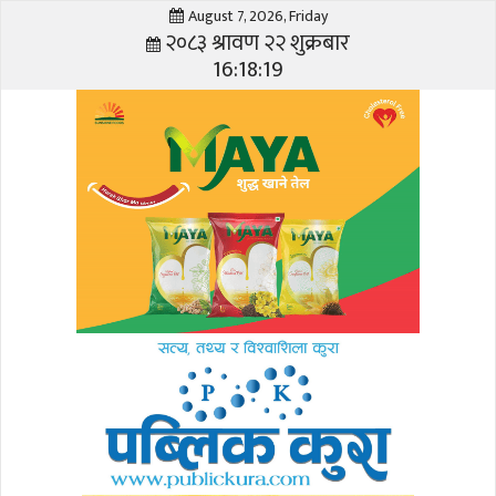
August 7, 2026, Friday
२०८३ श्रावण २२ शुक्रबार
16:18:19