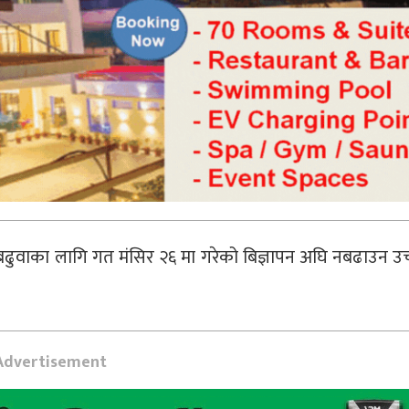
 बढुवाका लागि गत मंसिर २६ मा गरेको बिज्ञापन अघि नबढाउन 
Advertisement