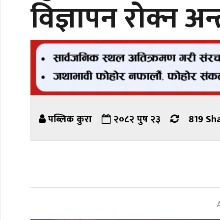
विज्ञापन रोक्न अ
पब्लिक कुरा
२०८२ पुष २३
819 Sh