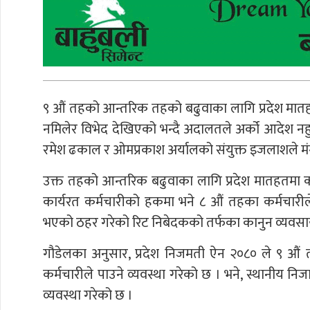
९ औं तहको आन्तरिक तहको बढुवाका लागि प्रदेश मातहतम
नमिलेर विभेद देखिएको भन्दै अदालतले अर्को आदेश नह
रमेश ढकाल र ओमप्रकाश अर्यालको संयुक्त इजलाशले मं
उक्त तहको आन्तरिक बढुवाका लागि प्रदेश मातहतमा क
कार्यरत कर्मचारीको हकमा भने ८ औं तहका कर्मचारीले
भएको ठहर गरेको रिट निबेदकको तर्फका कानुन व्यवसायी
गौडेलका अनुसार, प्रदेश निजमती ऐन २०८० ले ९ औं
कर्मचारीले पाउने व्यवस्था गरेको छ । भने, स्थानीय नि
व्यवस्था गरेको छ ।