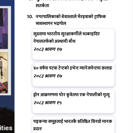
सतर्कता
नगरपालिकाको बेवास्ताले भैरहवाको ट्राफिक
व्यवस्थापन भद्रगोल
सुस्तामा भारतीय सुरक्षाकर्मीले भत्काइदिए
नेपालतर्फको अस्थायी बाँध
२०८३ श्रावण १७
४० वर्षमा पटवा टेन्टको इभेन्ट म्यानेजमेन्टमा छलाङ
२०८३ श्रावण १७
ड्रोन आक्रमणमा परेर कुवेतमा एक नेपालीको मृत्यु
२०८३ श्रावण १५
पञ्चकन्या समूहलाई भारतकै प्रतिष्ठित ग्रिनप्रो मानक
प्रदान