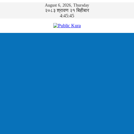
August 6, 2026, Thursday
२०८३ श्रावण २१ बिहीबार
4:45:46