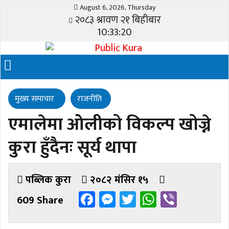
August 6, 2026, Thursday
२०८३ श्रावण २१ बिहीबार
10:33:21
मुख्य समाचार
राजनीति
एमालेमा ओलीको विकल्प खोज्ने
कुरा हुँदैनः सूर्य थापा
पब्लिक कुरा
२०८२ मंसिर १५
Facebook
Messenger
Twitter
WhatsAp
Viber
609 Share