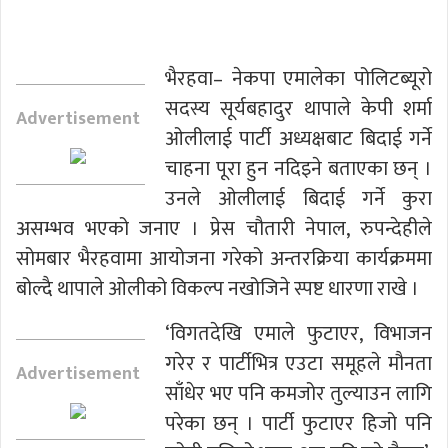
भैरहवा– नेकपा एमालेका पोलिटब्यूरो
सदस्य सूर्यबहादुर थापाले केपी शर्मा
Advertisement
ओलीलाई पार्टी अध्यक्षबाट बिदाई गर्ने
चाहना पूरा हुन नदिइने बताएका छन् ।
उनले ओलीलाई बिदाई गर्ने कुरा
असम्भव भएको जनाए । प्रेस चौतारी नेपाल, रुपन्देहीले
सोमबार भैरहवामा आयोजना गरेको अन्तरक्रिया कार्यक्रममा
बोल्दै थापाले ओलीको विकल्प नखोजिने स्पष्ट धारणा राखे ।
‘विगतदेखि एमाले फुटाएर, विभाजन
गरेर र पार्टीभित्र एउटा समूहले मौनता
Advertisement
साँधेर भए पनि कमजोर तुल्याउन लागि
परेका छन् । पार्टी फुटाएर हिजो पनि