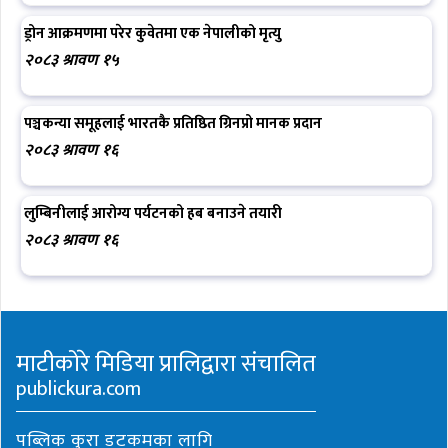
ड्रोन आक्रमणमा परेर कुवेतमा एक नेपालीको मृत्यु
२०८३ श्रावण १५
पञ्चकन्या समूहलाई भारतकै प्रतिष्ठित ग्रिनप्रो मानक प्रदान
२०८३ श्रावण १६
लुम्बिनीलाई आरोग्य पर्यटनको हब बनाउने तयारी
२०८३ श्रावण १६
माटीकोरे मिडिया प्रालिद्वारा संचालित
publickura.com
पब्लिक कुरा डटकमका लागि