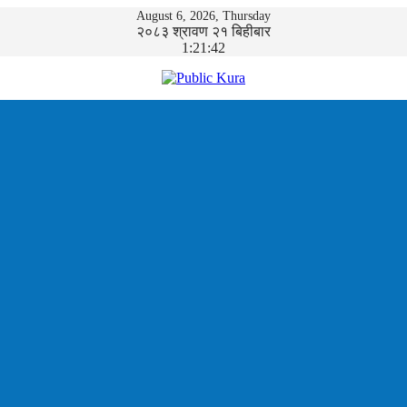
August 6, 2026, Thursday
२०८३ श्रावण २१ बिहीबार
1:21:42