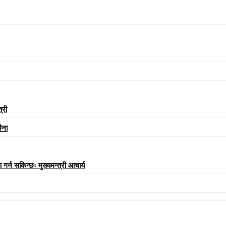
्री
ैना
गर्न सकिन्छः मुख्यमन्त्री आचार्य