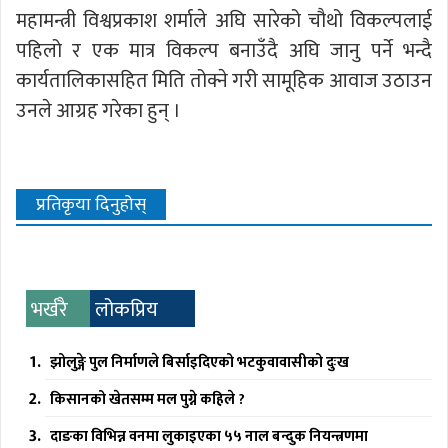
महामन्त्री विश्वप्रकाश शर्माले अघि सारेको चौथो विकल्पलाई
पहिलो र एक मात्र विकल्प बनाउँदै अघि जानु पर्ने भन्दै
कार्यतालिकासहित मिति तोक्ने गरी सामूहिक आवाज उठाउन
उनले आग्रह गरेका हुन् ।
प्रतिकृया दिनुहोस्
भर्खरै
लोकप्रिय
झोलुङ्गे पुल निर्माणले बिर्साइदिएको भटकुवावासीको दुःख
किसानको खेतसम्म मल पुग्ने कहिले ?
दाङका विभिन्न वनमा लुकाइएका ५५ नाल बन्दुक नियन्त्रणमा