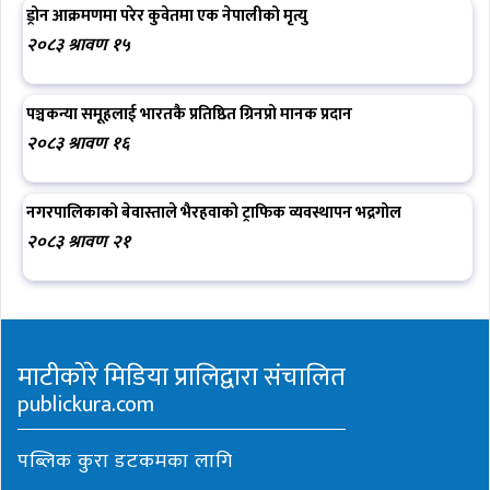
ड्रोन आक्रमणमा परेर कुवेतमा एक नेपालीको मृत्यु
२०८३ श्रावण १५
पञ्चकन्या समूहलाई भारतकै प्रतिष्ठित ग्रिनप्रो मानक प्रदान
२०८३ श्रावण १६
नगरपालिकाको बेवास्ताले भैरहवाको ट्राफिक व्यवस्थापन भद्रगोल
२०८३ श्रावण २१
माटीकोरे मिडिया प्रालिद्वारा संचालित
publickura.com
पब्लिक कुरा डटकमका लागि