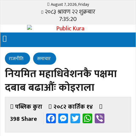
August 7, 2026, Friday
२०८३ श्रावण २२ शुक्रबार
7:35:20
राजनीति
समाचार
नियमित महाधिवेशनकै पक्षमा
दबाब बढाऔंः कोइराला
पब्लिक कुरा
२०८२ कार्तिक १४
Facebook
Messenger
Twitter
WhatsAp
Viber
398 Share