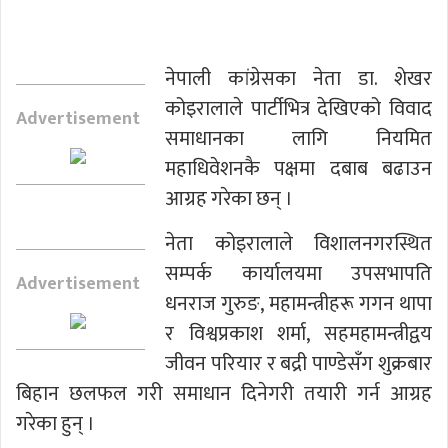
नेपाली कांग्रेसका नेता डा. शेखर
कोइरालाले पार्टीभित्र देखिएको विवाद
Advertisement
समाधानका लागि नियमित
महाधिवेशनकै पक्षमा दबाब बढाउन
आग्रह गरेका छन् ।
नेता कोइरालाले विशालनगरस्थित
सम्पर्क कार्यालयमा उपसभापति
Advertisement
धनराज गुरुङ, महामन्त्रीहरू गगन थापा
र विश्वप्रकाश शर्मा, सहमहामन्त्रीद्वय
जीवन परियार र बद्री पाण्डेसँग शुक्रबार
बिहान छलफल गरी समाधान दिनेगरी तयारी गर्न आग्रह
गरेका हुन् ।