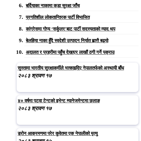
बर्दियाका नाकामा कडा सुरक्षा जाँच
प्रगतिशील लोकतान्त्रिक पार्टी विभाजित
कांग्रेसमा गोप्य ‘सर्कुलर’बाट पार्टी सदस्यताको म्याद थप
बेलहिया नाका हुँदै स्वदेशी उत्पादन निर्यात ह्वात्तै बढ्यो
अदालत र प्रहरीमा पहुँच देखाएर लाखौं ठगी गर्ने पक्राउ
सुस्तामा भारतीय सुरक्षाकर्मीले भत्काइदिए नेपालतर्फको अस्थायी बाँध
२०८३ श्रावण १७
४० वर्षमा पटवा टेन्टको इभेन्ट म्यानेजमेन्टमा छलाङ
२०८३ श्रावण १७
ड्रोन आक्रमणमा परेर कुवेतमा एक नेपालीको मृत्यु