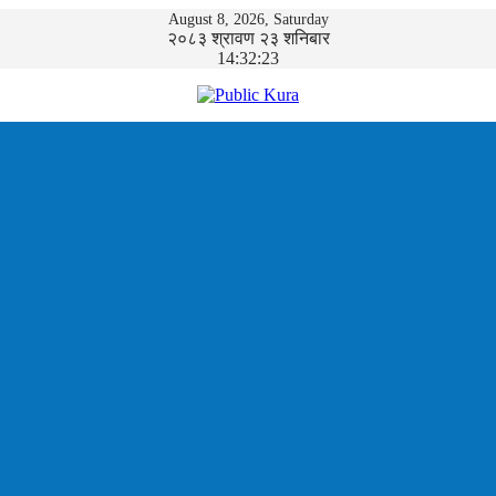
August 8, 2026, Saturday
२०८३ श्रावण २३ शनिबार
14:32:23