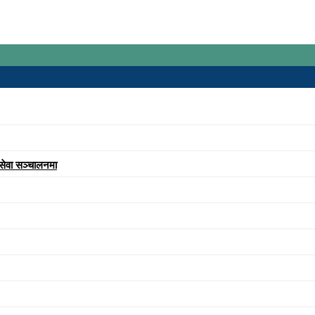
 सेवा सञ्चालनमा