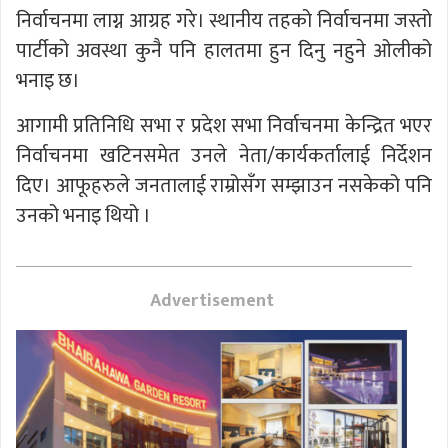
निर्वाचनमा लाग्न आग्रह गरे। स्थानीय तहको निर्वाचनमा जस्तो
पार्टीको अवस्था कुनै पनि हालतमा हुन दिनु नहुने ओलीको
भनाइ छ।
आगामी प्रतिनिधि सभा र प्रदेश सभा निर्वाचनमा केन्द्रित भएर
निर्वाचनमा खटिनसमेत उनले नेता/कार्यकर्तालाई निर्देशन
दिए। आफूहरुले जनतालाई राम्रोसँग सम्झाउन नसकेको पनि
उनको भनाइ थियो ।
Advertisement