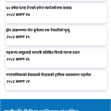
४० वर्षमा पटवा टेन्टको इभेन्ट म्यानेजमेन्टमा छलाङ
२०८३ श्रावण १७
ड्रोन आक्रमणमा परेर कुवेतमा एक नेपालीको मृत्यु
२०८३ श्रावण १५
पञ्चकन्या समूहलाई भारतकै प्रतिष्ठित ग्रिनप्रो मानक प्रदान
२०८३ श्रावण १६
नगरपालिकाको बेवास्ताले भैरहवाको ट्राफिक व्यवस्थापन भद्रगोल
२०८३ श्रावण २१