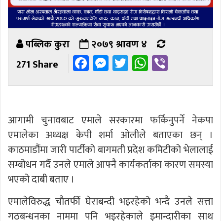
पब्लिक कुरा
२०७९ श्रावण ४
Facebook
Messenger
Twitter
WhatsApp
Viber
271 Share
आगामी चुनावबाट एमाले सरकारमा फर्किनुपर्ने नेकपा
एमालेका अध्यक्ष केपी शर्मा ओलीले बताएका छन् ।
काठमाडौंमा जारी पार्टीको बागमती प्रदेश कमिटीको भेलालाई
सम्बोधन गर्दै उनले एमाले आफ्नै कार्यकर्ताका कारण समस्या
भएको दाबी बताए ।
एमालेविरुद्ध चौतर्फी घेराबन्दी भइरहेको भन्दै उनले सत्ता
गठबन्धनका नाममा पनि भइरहेकाले इमान्दारीका साथ