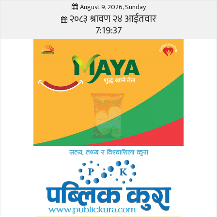
August 9, 2026, Sunday
२०८३ श्रावण २४ आईतवार
7:19:37