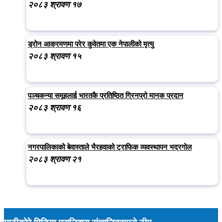
२०८३ श्रावण १७
ड्रोन आक्रमणमा परेर कुवेतमा एक नेपालीको मृत्यु
२०८३ श्रावण १५
पञ्चकन्या समूहलाई भारतकै प्रतिष्ठित ग्रिनप्रो मानक प्रदान
२०८३ श्रावण १६
नगरपालिकाको बेवास्ताले भैरहवाको ट्राफिक व्यवस्थापन भद्रगोल
२०८३ श्रावण २१