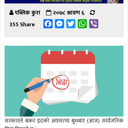
पब्लिक कुरा
२०७८ श्रावण ६
Facebook
Messenger
Twitter
WhatsAp
Viber
355 Share
सरकारले बकर इदको अवसरमा बुधबार (आज) सार्वजनिक