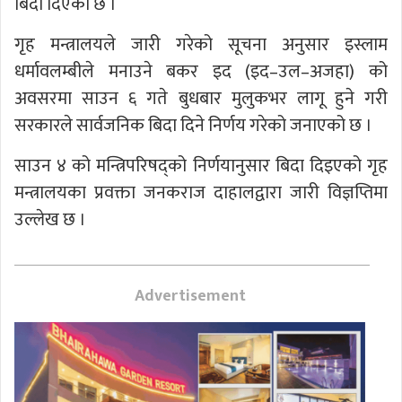
बिदा दिएको छ ।
गृह मन्त्रालयले जारी गरेको सूचना अनुसार इस्लाम
धर्मावलम्बीले मनाउने बकर इद (इद–उल–अजहा) को
अवसरमा साउन ६ गते बुधबार मुलुकभर लागू हुने गरी
सरकारले सार्वजनिक बिदा दिने निर्णय गरेको जनाएको छ ।
साउन ४ को मन्त्रिपरिषद्को निर्णयानुसार बिदा दिइएको गृह
मन्त्रालयका प्रवक्ता जनकराज दाहालद्वारा जारी विज्ञप्तिमा
उल्लेख छ ।
Advertisement