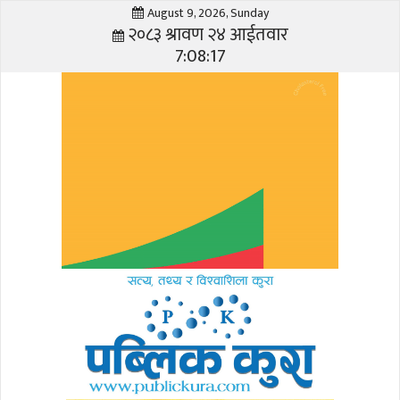
August 9, 2026, Sunday
२०८३ श्रावण २४ आईतवार
7:08:17