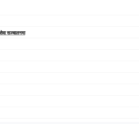
 सेवा सञ्चालनमा