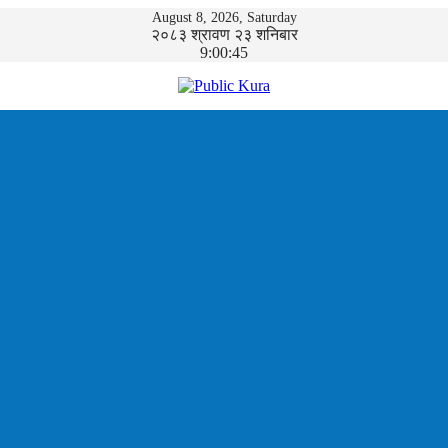
August 8, 2026, Saturday
२०८३ श्रावण २३ शनिबार
9:00:45