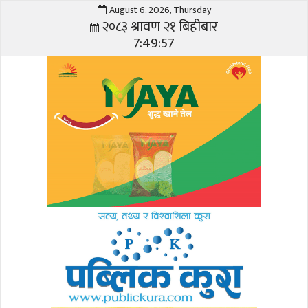
August 6, 2026, Thursday
२०८३ श्रावण २१ बिहीबार
7:49:57