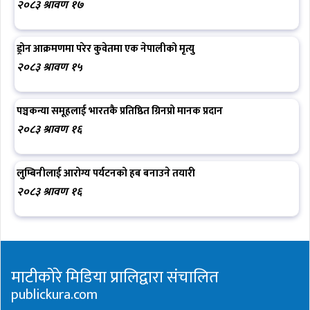
२०८३ श्रावण १७
ड्रोन आक्रमणमा परेर कुवेतमा एक नेपालीको मृत्यु
२०८३ श्रावण १५
पञ्चकन्या समूहलाई भारतकै प्रतिष्ठित ग्रिनप्रो मानक प्रदान
२०८३ श्रावण १६
लुम्बिनीलाई आरोग्य पर्यटनको हब बनाउने तयारी
२०८३ श्रावण १६
माटीकोरे मिडिया प्रालिद्वारा संचालित
publickura.com