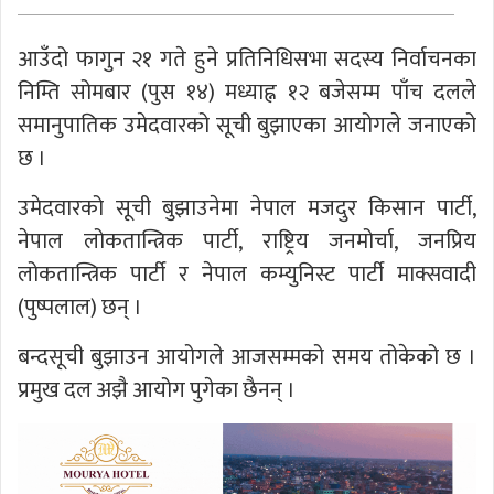
आउँदो फागुन २१ गते हुने प्रतिनिधिसभा सदस्य निर्वाचनका
निम्ति सोमबार (पुस १४) मध्याह्न १२ बजेसम्म पाँच दलले
समानुपातिक उमेदवारको सूची बुझाएका आयोगले जनाएको
छ ।
उमेदवारको सूची बुझाउनेमा नेपाल मजदुर किसान पार्टी,
नेपाल लोकतान्त्रिक पार्टी, राष्ट्रिय जनमोर्चा, जनप्रिय
लोकतान्त्रिक पार्टी र नेपाल कम्युनिस्ट पार्टी माक्सवादी
(पुष्पलाल) छन् ।
बन्दसूची बुझाउन आयोगले आजसम्मको समय तोकेको छ ।
प्रमुख दल अझै आयोग पुगेका छैनन् ।