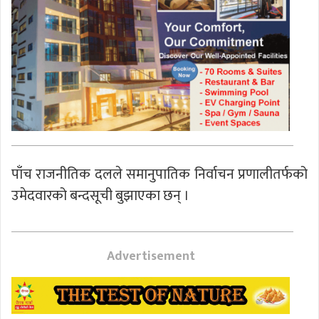
पाँच राजनीतिक दलले समानुपातिक निर्वाचन प्रणालीतर्फको
उमेदवारको बन्दसूची बुझाएका छन् ।
Advertisement