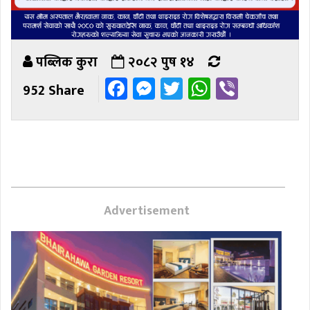
पब्लिक कुरा
२०८२ पुष १४
Facebook
Messenger
Twitter
WhatsAp
Viber
952 Share
Advertisement