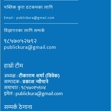
पब्लिक कुरा डटकमका लागि
Email:- publickura@gmail.com
विज्ञापनका लागि सम्पर्क
९८५७०५२७९२
publickura@gmail.com
हाम्रो टीम
अध्यक्ष :
टीकाराम शर्मा (विवेक)
सम्पादक :
प्रकाश न्यौपाने
समाचार : ९८५७०१५९०४
इमेल : publickura@gmail.com
सम्पर्क ठेगाना