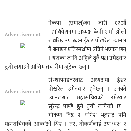
नेकपा (एमाले)को जारी ११औँ
महाधिवेशनमा अध्यक्ष केपी शर्मा ओली
Advertisement
र वरिष्ठ उपाध्यक्ष ईश्वर पोखरेल प्यानल
नै बनाएर प्रतिस्पर्धामा उत्रिने भएका छन्
। यसका लागि अहिले दुवै पक्ष उमेदवार
टुंगो लगाउने अन्तिम तयारीमा जुटेका छन् ।
संस्थापनइतरबाट अध्यक्षमा ईश्वर
पोखरेल उमेदवार हुनेछन् । उनको
Advertisement
प्यानलबाट महासचिवको उमेरवार
सुरेन्द्र पाण्डे हुने टुंगो लागेको छ ।
गोकर्ण विष्ट र योगेश भट्टराई पनि
महासचिवको आकांक्षी थिए । तर, गोकर्णलाई उपाध्यक्ष र