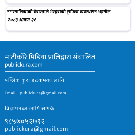
नगरपालिकाको बेवास्ताले भैरहवाको ट्राफिक व्यवस्थापन भद्रगोल
२०८३ श्रावण २१
माटीकोरे मिडिया प्रालिद्वारा संचालित
publickura.com
पब्लिक कुरा डटकमका लागि
Email:- publickura@gmail.com
विज्ञापनका लागि सम्पर्क
९८५७०५२७९२
publickura@gmail.com