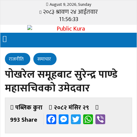
August 9, 2026, Sunday
२०८३ श्रावण २४ आईतवार
11:56:33
राजनीति
समाचार
पोखरेल समूहबाट सुरेन्द्र पाण्डे
महासचिवको उमेदवार
पब्लिक कुरा
२०८२ मंसिर २९
Facebook
Messenger
Twitter
WhatsAp
Viber
993 Share