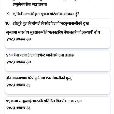
एम्बुलेन्स सेवा सञ्चालनमा
लुम्बिनीमा ‘एकीकृत सूचना पोर्टल’ कार्यान्वयन हुँदै
झोलुङ्गे पुल निर्माणले बिर्साइदिएको भटकुवावासीको दुःख
सुस्तामा भारतीय सुरक्षाकर्मीले भत्काइदिए नेपालतर्फको अस्थायी बाँध
२०८३ श्रावण १७
४० वर्षमा पटवा टेन्टको इभेन्ट म्यानेजमेन्टमा छलाङ
२०८३ श्रावण १७
ड्रोन आक्रमणमा परेर कुवेतमा एक नेपालीको मृत्यु
२०८३ श्रावण १५
पञ्चकन्या समूहलाई भारतकै प्रतिष्ठित ग्रिनप्रो मानक प्रदान
२०८३ श्रावण १६