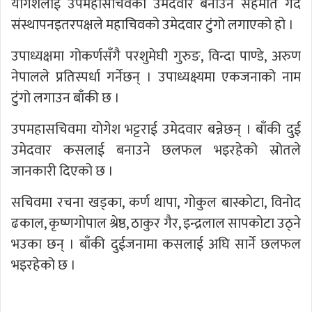
योगेशलाई उपमहासचिवको उमेदवार बनाउने सहमति गर्दै
संस्थापनइतरपक्षले महाचिवको उमेदवार टुंगो लगाएको हो ।
उपाध्यक्षमा गोकर्णसँगै परशुमेघी गुरुङ, विन्दा पाण्डे, अरुण
नेपालले प्रतिस्पर्धा गर्नेछन् । उपाध्यक्ष्यमा एकजनाको नाम
टुंगो लगाउन बाँकी छ ।
उपमहासचिवमा योगेश भट्टराई उमेदवार बन्नेछन् । बाँकी दुई
उमेदवार कसलाई बनाउने छलफल भइरहेको स्रोतले
जानकारी दिएको छ ।
सचिवमा रचना खड्का, कर्ण थापा, गोकुल बास्कोटा, विनोद
ढकाल, कृष्णगोपाल श्रेष्ठ, ठाकुर गैर, इन्द्रलाल सापकोटा उठ्ने
भउका छन् । बाँकी दुईजनामा कसलाई अघि सार्ने छलफल
भइरहेको छ ।