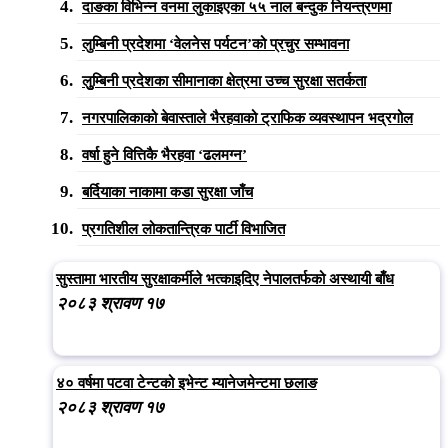
दाङका विभिन्न वनमा लुकाइएका ५५ नाल बन्दुक नियन्त्रणमा
लुम्बिनी प्रदेशमा ‘वेलनेस पर्यटन’को प्रचुर सम्भावना
लुुम्बिनी प्रदेशका सीमानाका क्षेत्रमा उच्च सुरक्षा सतर्कता
नगरपालिकाको बेवास्ताले भैरहवाको ट्राफिक व्यवस्थापन भद्रगोल
वर्षा हुने वित्तिकै भैरहवा ‘ढलमग्न’
बर्दियाका नाकामा कडा सुरक्षा जाँच
प्रगतिशील लोकतान्त्रिक पार्टी विभाजित
सुस्तामा भारतीय सुरक्षाकर्मीले भत्काइदिए नेपालतर्फको अस्थायी बाँध
२०८३ श्रावण १७
४० वर्षमा पटवा टेन्टको इभेन्ट म्यानेजमेन्टमा छलाङ
२०८३ श्रावण १७