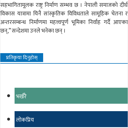
सहभागितामूलक राष्ट्र निर्माण सम्भव छ । नेपाली समाजको दीर्घ
विकास यात्रामा यिनै सांस्कृतिक विविधताले सामूहिक चेतना र
अन्तरसम्बन्ध निर्माणमा महत्त्वपूर्ण भूमिका निर्वाह गर्दै आएका
छन्,” सन्देशमा उनले भनेका छन् ।
प्रतिकृया दिनुहोस्
भर्खरै
लोकप्रिय