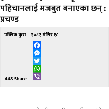
पहिचानलाई मजबुत बनाएका छन् :
प्रचण्ड
पब्लिक कुरा
२०८२ मंसिर १८
Facebook
Messenger
Twitter
WhatsApp
448 Share
Viber