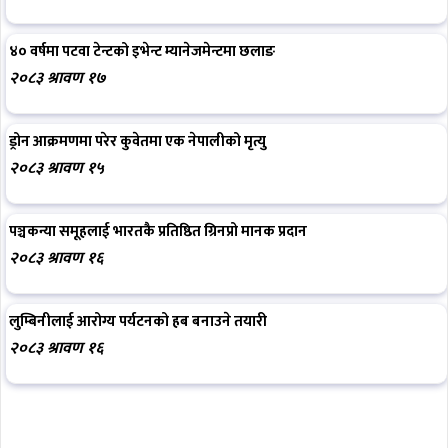
४० वर्षमा पटवा टेन्टको इभेन्ट म्यानेजमेन्टमा छलाङ
२०८३ श्रावण १७
ड्रोन आक्रमणमा परेर कुवेतमा एक नेपालीको मृत्यु
२०८३ श्रावण १५
पञ्चकन्या समूहलाई भारतकै प्रतिष्ठित ग्रिनप्रो मानक प्रदान
२०८३ श्रावण १६
लुम्बिनीलाई आरोग्य पर्यटनको हब बनाउने तयारी
२०८३ श्रावण १६