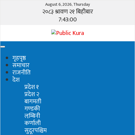
August 6, 2026, Thursday
२०८३ श्रावण २१ बिहीबार
7:43:01
गृहपृष्ठ
समाचार
राजनीति
देश
प्रदेश १
प्रदेश २
बागमती
गण्डकी
लुम्बिनी
कर्णाली
सुदूरपश्चिम