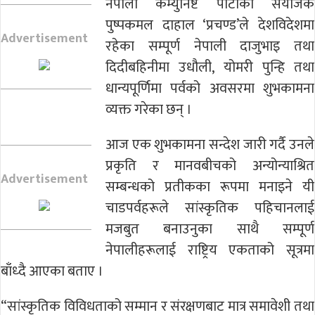
नेपाली कम्युनिष्ट पार्टीका संयोजक
पुष्पकमल दाहाल ‘प्रचण्ड’ले देशविदेशमा
Advertisement
रहेका सम्पूर्ण नेपाली दाजुभाइ तथा
दिदीबहिनीमा उधौली, योमरी पुन्हि तथा
धान्यपूर्णिमा पर्वको अवसरमा शुभकामना
व्यक्त गरेका छन् ।
आज एक शुभकामना सन्देश जारी गर्दै उनले
प्रकृति र मानवबीचको अन्योन्याश्रित
Advertisement
सम्बन्धको प्रतीकका रूपमा मनाइने यी
चाडपर्वहरूले सांस्कृतिक पहिचानलाई
मजबुत बनाउनुका साथै सम्पूर्ण
नेपालीहरूलाई राष्ट्रिय एकताको सूत्रमा
बाँध्दै आएका बताए ।
“सांस्कृतिक विविधताको सम्मान र संरक्षणबाट मात्र समावेशी तथा