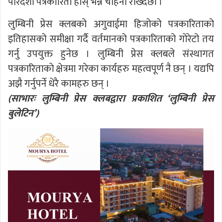
पारदर्शी पत्रकारिता होस् भन्ने चाहना राख्दछौँ ।
लुम्बिनी प्रेस क्लबको अगुवाईमा हिजोको पत्रकारिताको
इतिहासको समीक्षा गर्दै वर्तमानको पत्रकारिताको गोरेटो तय
गर्नु उपयुक्त हुनेछ । लुम्बिनी प्रेस क्लबले संस्थागत
पत्रकारिताको क्षेत्रमा गरेका कार्यहरु महत्वपूर्ण नै छन् । यद्यपि
अझै गर्नुपर्ने धेरै कामहरु छन् ।
(साभारः लुम्बिनी प्रेस क्लबद्वारा प्रकाशित ‘लुम्बिनी प्रेस
बुलेटिन’)