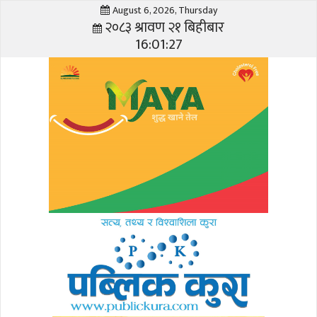
August 6, 2026, Thursday
२०८३ श्रावण २१ बिहीबार
16:01:28