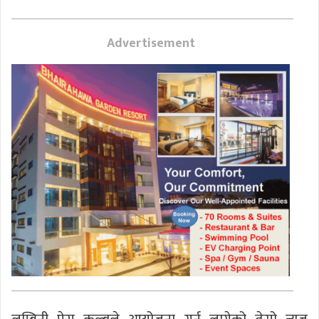
Advertisement