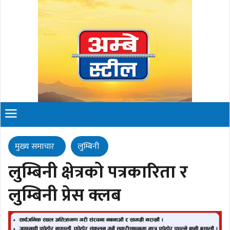
मुख्य समाचार
लुम्बिनी
लुम्बिनी क्षेत्रको पत्रकारिता र
लुम्बिनी प्रेस क्लब