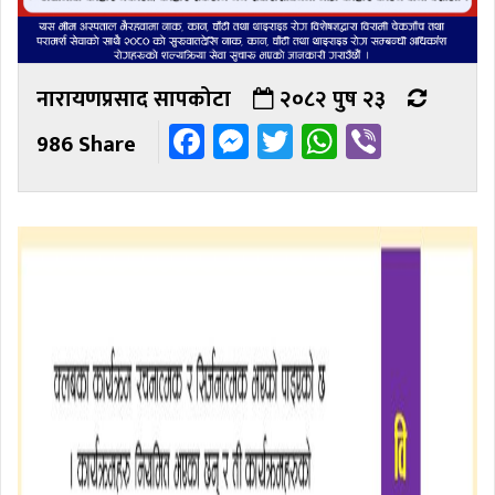
नारायणप्रसाद सापकोटा
२०८२ पुष २३
Facebook
Messenger
Twitter
WhatsAp
Viber
986 Share