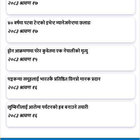
२०८३ श्रावण १७
४० वर्षमा पटवा टेन्टको इभेन्ट म्यानेजमेन्टमा छलाङ
२०८३ श्रावण १७
ड्रोन आक्रमणमा परेर कुवेतमा एक नेपालीको मृत्यु
२०८३ श्रावण १५
पञ्चकन्या समूहलाई भारतकै प्रतिष्ठित ग्रिनप्रो मानक प्रदान
२०८३ श्रावण १६
लुम्बिनीलाई आरोग्य पर्यटनको हब बनाउने तयारी
२०८३ श्रावण १६