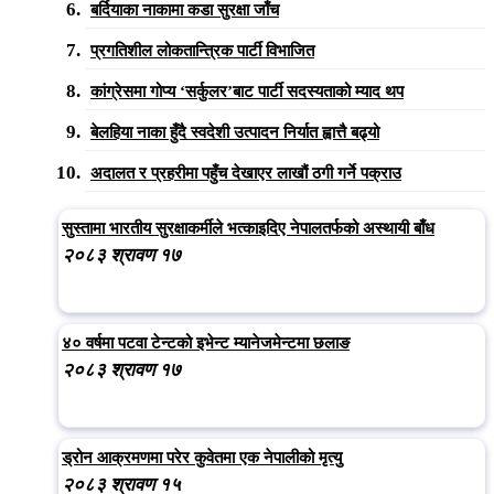
बर्दियाका नाकामा कडा सुरक्षा जाँच
प्रगतिशील लोकतान्त्रिक पार्टी विभाजित
कांग्रेसमा गोप्य ‘सर्कुलर’बाट पार्टी सदस्यताको म्याद थप
बेलहिया नाका हुँदै स्वदेशी उत्पादन निर्यात ह्वात्तै बढ्यो
अदालत र प्रहरीमा पहुँच देखाएर लाखौं ठगी गर्ने पक्राउ
सुस्तामा भारतीय सुरक्षाकर्मीले भत्काइदिए नेपालतर्फको अस्थायी बाँध
२०८३ श्रावण १७
४० वर्षमा पटवा टेन्टको इभेन्ट म्यानेजमेन्टमा छलाङ
२०८३ श्रावण १७
ड्रोन आक्रमणमा परेर कुवेतमा एक नेपालीको मृत्यु
२०८३ श्रावण १५