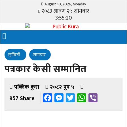
August 10, 2026, Monday
२०८३ श्रावण २५ सोमबार
3:55:20
लुम्बिनी
समाचार
पत्रकार केसी सम्मानित
पब्लिक कुरा
२०८२ पुष ५
Facebook
Messenger
Twitter
WhatsAp
Viber
957 Share