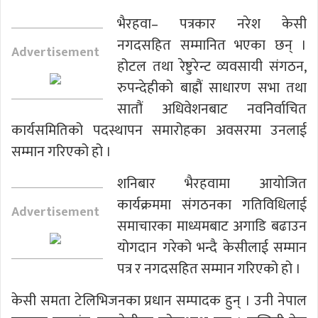
भैरहवा– पत्रकार नरेश केसी
नगदसहित सम्मानित भएका छन् ।
Advertisement
होटल तथा रेष्टुरेन्ट व्यवसायी संगठन,
रुपन्देहीको बाह्रौं साधारण सभा तथा
सातौं अधिवेशनबाट नवनिर्वाचित
कार्यसमितिको पदस्थापन समारोहका अवसरमा उनलाई
सम्मान गरिएको हो ।
शनिबार भैरहवामा आयोजित
कार्यक्रममा संगठनका गतिविधिलाई
Advertisement
समाचारका माध्यमबाट अगाडि बढाउन
योगदान गरेको भन्दै केसीलाई सम्मान
पत्र र नगदसहित सम्मान गरिएको हो ।
केसी समता टेलिभिजनका प्रधान सम्पादक हुन् । उनी नेपाल