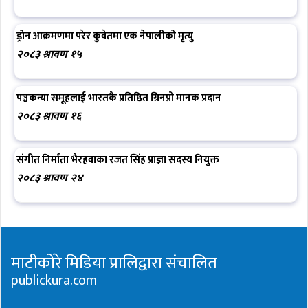
ड्रोन आक्रमणमा परेर कुवेतमा एक नेपालीको मृत्यु
२०८३ श्रावण १५
पञ्चकन्या समूहलाई भारतकै प्रतिष्ठित ग्रिनप्रो मानक प्रदान
२०८३ श्रावण १६
संगीत निर्माता भैरहवाका रजत सिंह प्राज्ञा सदस्य नियुक्त
२०८३ श्रावण २४
माटीकोरे मिडिया प्रालिद्वारा संचालित
publickura.com