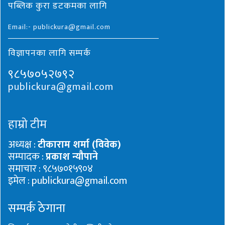
पब्लिक कुरा डटकमका लागि
Email:- publickura@gmail.com
विज्ञापनका लागि सम्पर्क
९८५७०५२७९२
publickura@gmail.com
हाम्रो टीम
अध्यक्ष :
टीकाराम शर्मा (विवेक)
सम्पादक :
प्रकाश न्यौपाने
समाचार : ९८५७०१५९०४
इमेल : publickura@gmail.com
सम्पर्क ठेगाना